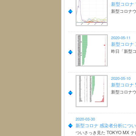
新型コロナ
新型コロナウ
2020-05-11
新型コロナ
昨日「新型コ
2020-05-10
新型コロナ
新型コロナ
2020-03-30
新型コロナ 感染者分析につ
ついさっき見た TOKYO MX